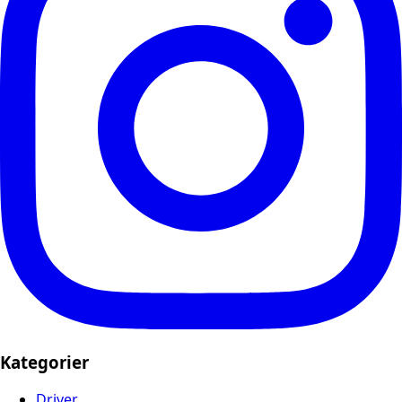
Kategorier
Driver