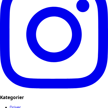
Kategorier
Driver