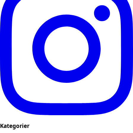
Kategorier