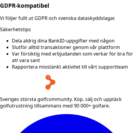
GDPR-kompatibel
Vi följer fullt ut GDPR och svenska dataskyddslagar.
Säkerhetstips
Dela aldrig dina BankID-uppgifter med någon
Slutför alltid transaktioner genom vår plattform
Var försiktig med erbjudanden som verkar för bra för
att vara sant
Rapportera misstänkt aktivitet till vårt supportteam
Sveriges största golfcommunity. Köp, sälj och upptäck
golfutrustning tillsammans med 90 000+ golfare.