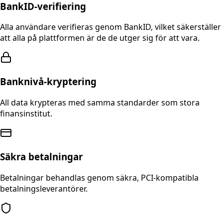
BankID-verifiering
Alla användare verifieras genom BankID, vilket säkerställer
att alla på plattformen är de de utger sig för att vara.
Banknivå-kryptering
All data krypteras med samma standarder som stora
finansinstitut.
Säkra betalningar
Betalningar behandlas genom säkra, PCI-kompatibla
betalningsleverantörer.