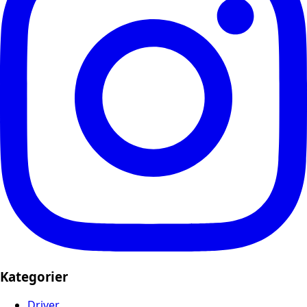
Kategorier
Driver