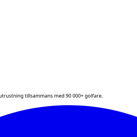
futrustning tillsammans med 90 000+ golfare.