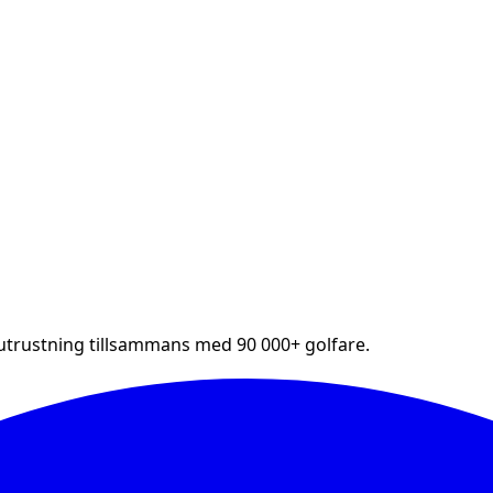
futrustning tillsammans med 90 000+ golfare.