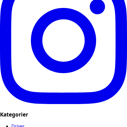
Kategorier
Driver