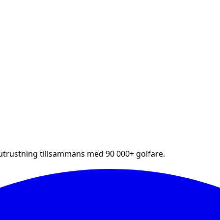
futrustning tillsammans med 90 000+ golfare.