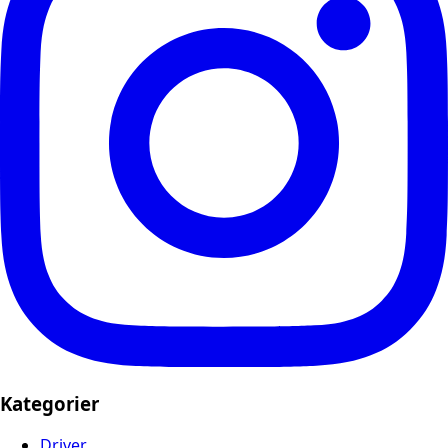
Kategorier
Driver