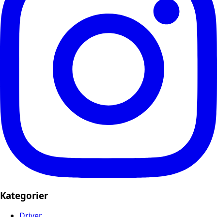
Kategorier
Driver