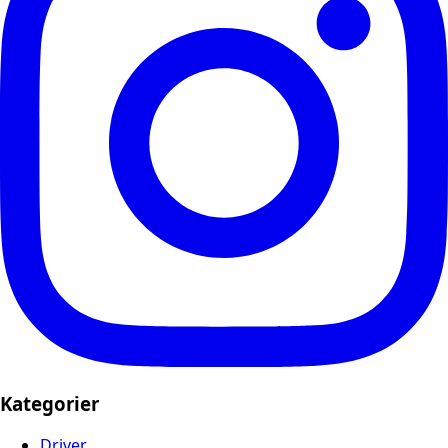
Kategorier
Driver