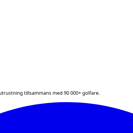
futrustning tillsammans med 90 000+ golfare.