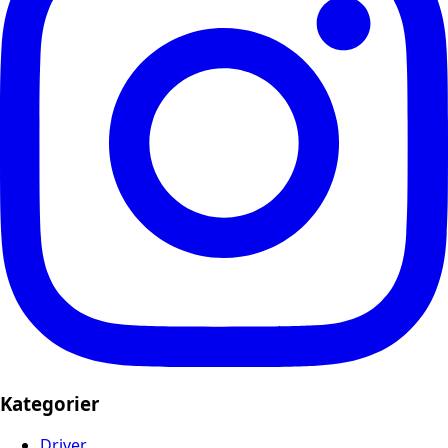
Kategorier
Driver