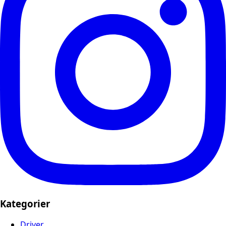
Kategorier
Driver